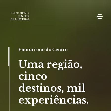
Enoturismo do Centro
Uma região,
cinco
destinos, mil
experiências.