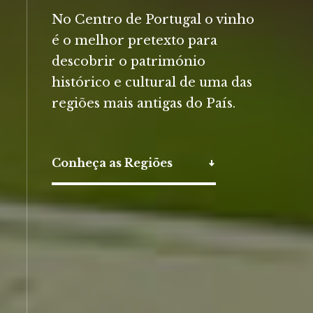
No Centro de Portugal o vinho
é o melhor pretexto para
descobrir o património
histórico e cultural de uma das
regiões mais antigas do País.
Conheça as Regiões