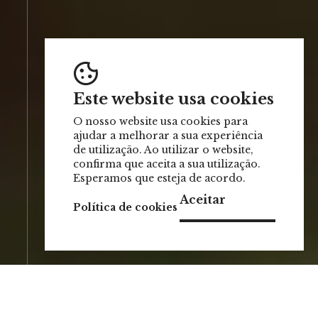
Este website usa cookies
O nosso website usa cookies para
ajudar a melhorar a sua experiência
de utilização. Ao utilizar o website,
confirma que aceita a sua utilização.
Esperamos que esteja de acordo.
Aceitar
Política de cookies